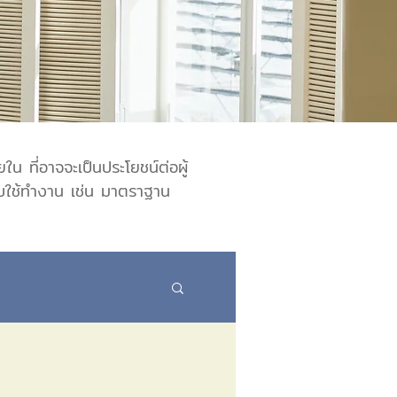
น ที่อาจจะเป็นประโยชน์ต่อผู้
ับใช้ทำงาน เช่น มาตราฐาน