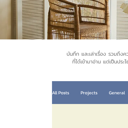
บันทึก และเล่าเรื่อง รวมถึง
ที่ได้เข้ามาอ่าน
แต่เป็นประ
All Posts
Projects
General