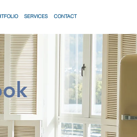
RTFOLIO
SERVICES
CONTACT
ook