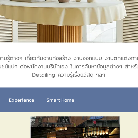
ความรู้ต่างๆ เกี่ยวกับงานก่อสร้าง งานออกแบบ งานตกแต่งภายใ
โยชน์แน่ๆ ต่อพนักงานบริษัทเอง ในการค้นหาข้อมูลต่างๆ สำหร
Detailing ความรู้เรื่องวัสดุ ฯลฯ
Experience
Smart Home