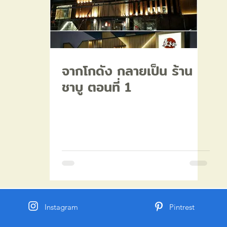
จากโกดัง กลายเป็น ร้าน
ชาบู ตอนที่ 1
Instagram
Pintrest